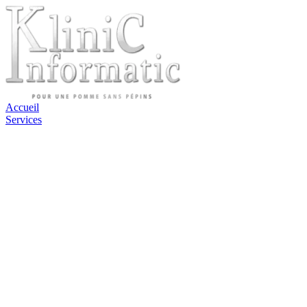
Accueil
Services