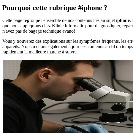
Pourquoi cette rubrique #iphone ?
Cette page regroupe l'ensemble de nos contenus liés au sujet
iphone
.
que nous appliquons chez Klinic Informatic pour diagnostiquer, réparer
n'avez pas de bagage technique avancé.
Vous y trouverez des explications sur les symptômes fréquents, les erre
appareils. Nous mettons également à jour ces contenus au fil du temps p
rapidement la meilleure marche à suivre.