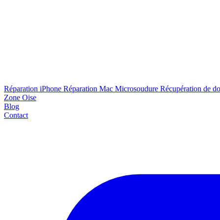
Réparation iPhone
Réparation Mac
Microsoudure
Récupération de d
Zone Oise
Blog
Contact