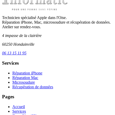
Technicien spécialisé Apple dans l'Oise.
Réparation iPhone, Mac, microsoudure et récupération de données.
Atelier sur rendez-vous.
4 impasse de la clairière
60250 Hondainville
06 13 15 11 95
Services
Réparation iPhone
Réparation Mac
Microsoudure
Récupération de données
Pages
Accueil
Services