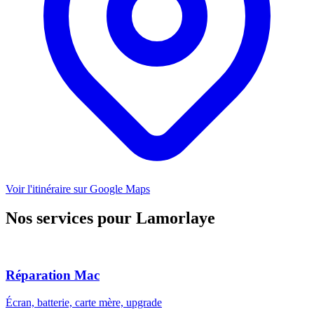
Voir l'itinéraire sur Google Maps
Nos services pour Lamorlaye
Réparation Mac
Écran, batterie, carte mère, upgrade