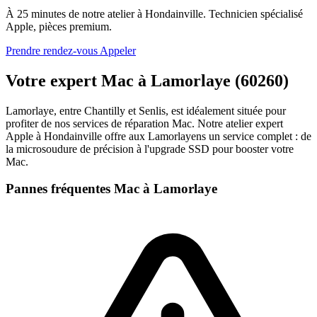
À 25 minutes de notre atelier à Hondainville. Technicien spécialisé
Apple, pièces premium.
Prendre rendez-vous
Appeler
Votre expert Mac à Lamorlaye (60260)
Lamorlaye, entre Chantilly et Senlis, est idéalement située pour
profiter de nos services de réparation Mac. Notre atelier expert
Apple à Hondainville offre aux Lamorlayens un service complet : de
la microsoudure de précision à l'upgrade SSD pour booster votre
Mac.
Pannes fréquentes Mac à Lamorlaye
Appeler
Prendre rendez-vous