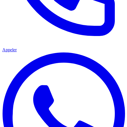
Appeler