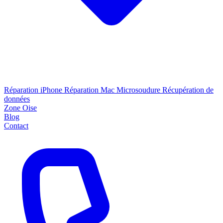
Réparation iPhone
Réparation Mac
Microsoudure
Récupération de
données
Zone Oise
Blog
Contact