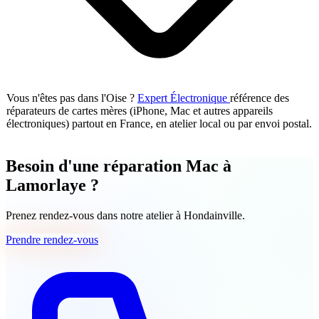
Vous n'êtes pas dans l'Oise ?
Expert Électronique
référence des
réparateurs de cartes mères (iPhone, Mac et autres appareils
électroniques) partout en France, en atelier local ou par envoi postal.
Besoin d'une réparation Mac à
Lamorlaye ?
Prenez rendez-vous dans notre atelier à Hondainville.
Prendre rendez-vous