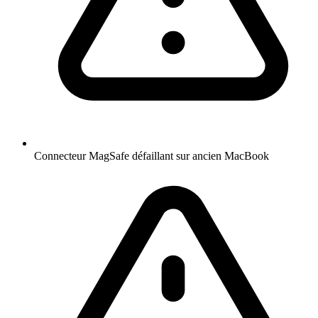
Connecteur MagSafe défaillant sur ancien MacBook