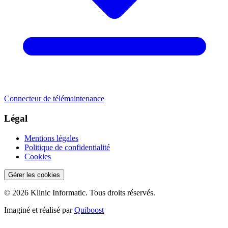
Connecteur de télémaintenance
Légal
Mentions légales
Politique de confidentialité
Cookies
Gérer les cookies
© 2026 Klinic Informatic. Tous droits réservés.
Imaginé et réalisé par
Quiboost