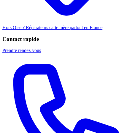
Hors Oise ? Réparateurs carte mère partout en France
Contact rapide
Prendre rendez-vous