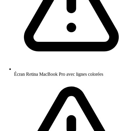
Écran Retina MacBook Pro avec lignes colorées