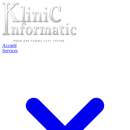
Accueil
Services