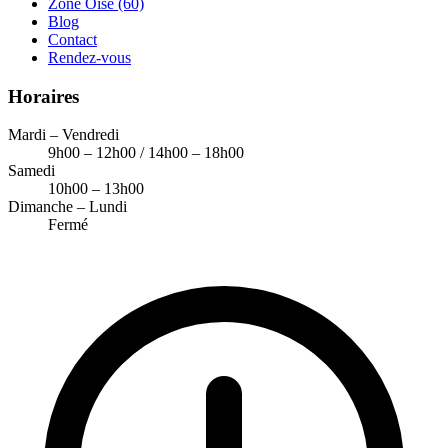
Zone Oise (60)
Blog
Contact
Rendez-vous
Horaires
Mardi – Vendredi
9h00 – 12h00 / 14h00 – 18h00
Samedi
10h00 – 13h00
Dimanche – Lundi
Fermé