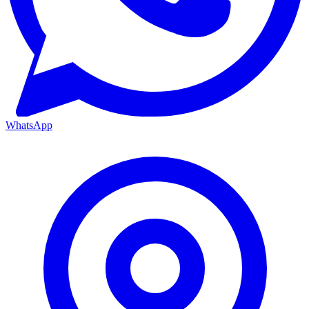
WhatsApp