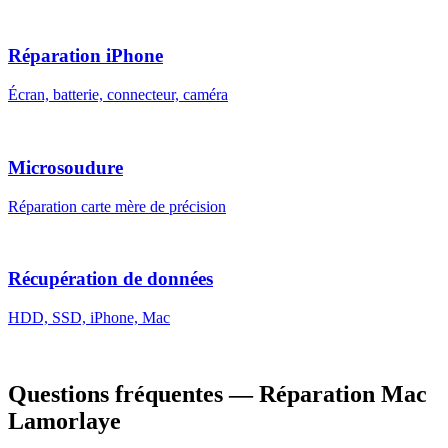
Réparation iPhone
Écran, batterie, connecteur, caméra
Microsoudure
Réparation carte mère de précision
Récupération de données
HDD, SSD, iPhone, Mac
Questions fréquentes — Réparation Mac
Lamorlaye