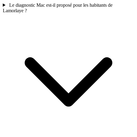
Le diagnostic Mac est-il proposé pour les habitants de
Lamorlaye ?