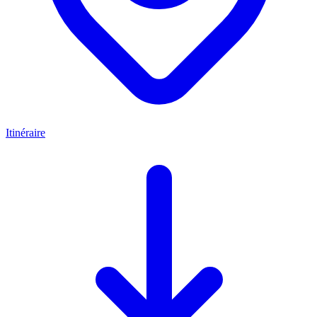
Itinéraire