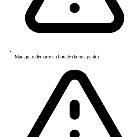
Mac qui redémarre en boucle (kernel panic)