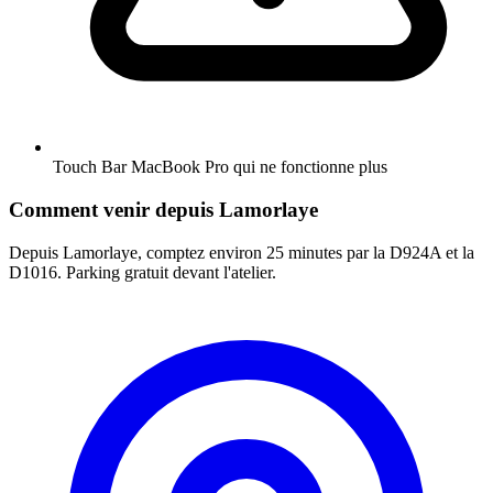
Touch Bar MacBook Pro qui ne fonctionne plus
Comment venir depuis Lamorlaye
Depuis Lamorlaye, comptez environ 25 minutes par la D924A et la
D1016. Parking gratuit devant l'atelier.