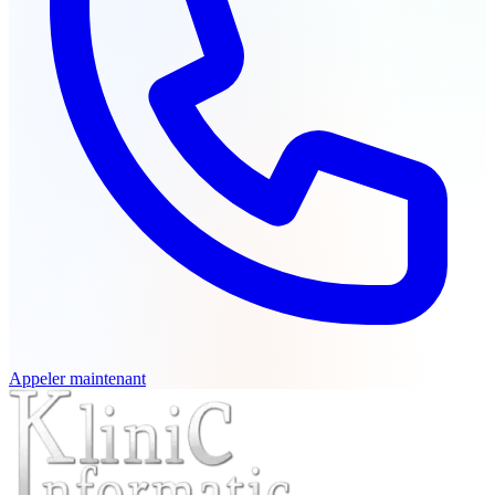
Appeler maintenant