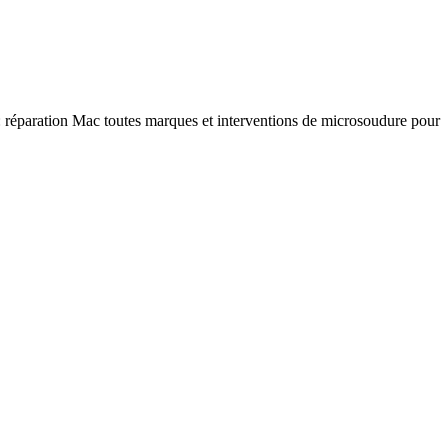
e : réparation Mac toutes marques et interventions de microsoudure pour