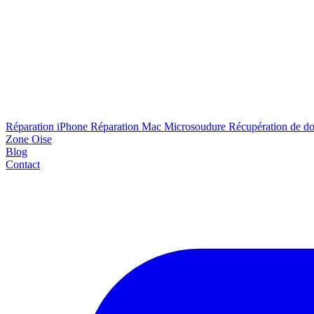
Réparation iPhone
Réparation Mac
Microsoudure
Récupération de d
Zone Oise
Blog
Contact