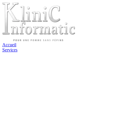
Accueil
Services