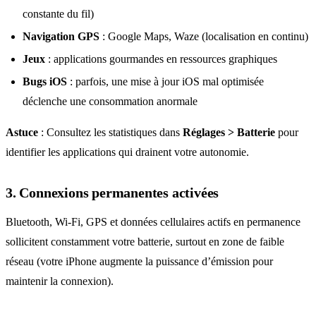
constante du fil)
Navigation GPS
: Google Maps, Waze (localisation en continu)
Jeux
: applications gourmandes en ressources graphiques
Bugs iOS
: parfois, une mise à jour iOS mal optimisée
déclenche une consommation anormale
Astuce
: Consultez les statistiques dans
Réglages > Batterie
pour
identifier les applications qui drainent votre autonomie.
3. Connexions permanentes activées
Bluetooth, Wi-Fi, GPS et données cellulaires actifs en permanence
sollicitent constamment votre batterie, surtout en zone de faible
réseau (votre iPhone augmente la puissance d’émission pour
maintenir la connexion).