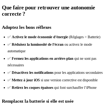
Que faire pour retrouver une autonomie
correcte ?
Adoptez les bons réflexes
✅
Activez le mode économie d’énergie
(Réglages > Batterie)
✅
Réduisez la luminosité de l’écran
ou activez le mode
automatique
✅
Fermez les applications en arrière-plan
qui ne sont pas
nécessaires
✅
Désactivez les notifications
pour les applications secondaires
✅
Mettez à jour iOS
si une version corrective est disponible
✅
Retirez les coques épaisses
qui font surchauffer l’iPhone
Remplacez la batterie si elle est usée