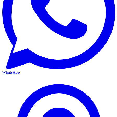
WhatsApp