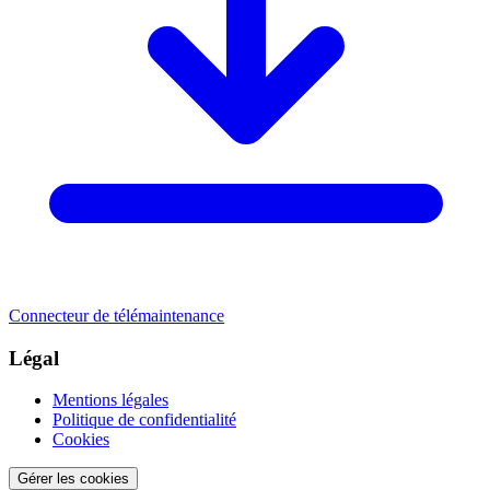
Connecteur de télémaintenance
Légal
Mentions légales
Politique de confidentialité
Cookies
Gérer les cookies