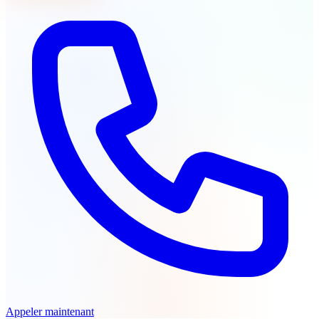
Appeler maintenant