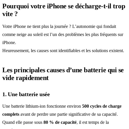
Pourquoi votre iPhone se décharge-t-il trop
vite ?
Votre iPhone ne tient plus la journée ? L’autonomie qui fondait
comme neige au soleil est l’un des problèmes les plus fréquents sur
iPhone.
Heureusement, les causes sont identifiables et les solutions existent.
Les principales causes d’une batterie qui se
vide rapidement
1. Une batterie usée
Une batterie lithium-ion fonctionne environ
500 cycles de charge
complets
avant de perdre une partie significative de sa capacité.
Quand elle passe sous
80 % de capacité
, il est temps de la