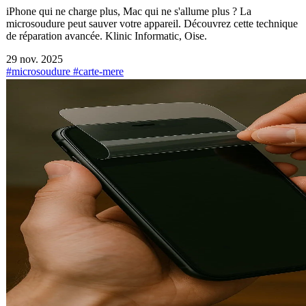
iPhone qui ne charge plus, Mac qui ne s'allume plus ? La
microsoudure peut sauver votre appareil. Découvrez cette technique
de réparation avancée. Klinic Informatic, Oise.
29 nov. 2025
#microsoudure
#carte-mere