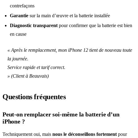
contrefaçons
Garantie
sur la main d’œuvre et la batterie installée
Diagnostic transparent
pour confirmer que la batterie est bien
en cause
« Après le remplacement, mon iPhone 12 tient de nouveau toute
la journée.
Service rapide et tarif correct.
» (
Client à Beauvais
)
Questions fréquentes
Peut-on remplacer soi-même la batterie d’un
iPhone ?
Techniquement oui, mais
nous le déconseillons fortement
pour