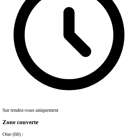
Sur rendez-vous uniquement
Zone couverte
Oise (60) :