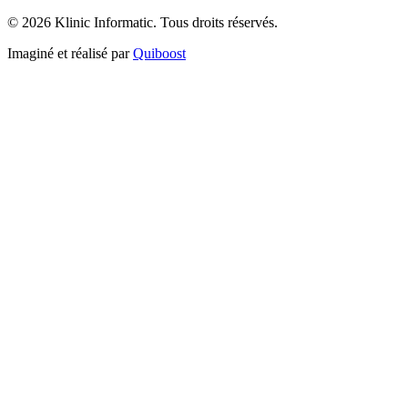
© 2026 Klinic Informatic. Tous droits réservés.
Imaginé et réalisé par
Quiboost