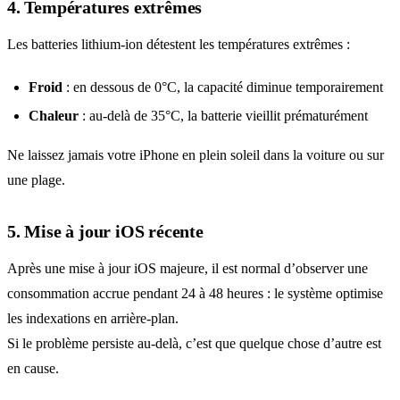
4. Températures extrêmes
Les batteries lithium-ion détestent les températures extrêmes :
Froid
: en dessous de 0°C, la capacité diminue temporairement
Chaleur
: au-delà de 35°C, la batterie vieillit prématurément
Ne laissez jamais votre iPhone en plein soleil dans la voiture ou sur
une plage.
5. Mise à jour iOS récente
Après une mise à jour iOS majeure, il est normal d’observer une
consommation accrue pendant 24 à 48 heures : le système optimise
les indexations en arrière-plan.
Si le problème persiste au-delà, c’est que quelque chose d’autre est
en cause.