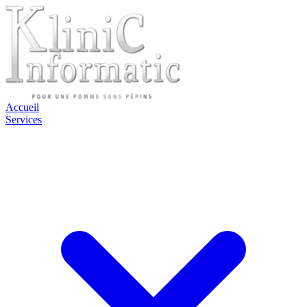
Accueil
Services