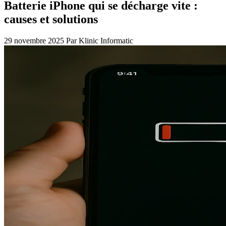
Batterie iPhone qui se décharge vite :
causes et solutions
29 novembre 2025
Par Klinic Informatic
Appeler
Prendre rendez-vous