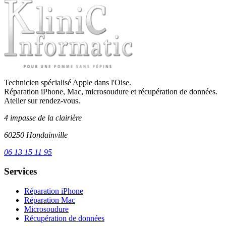
Technicien spécialisé Apple dans l'Oise.
Réparation iPhone, Mac, microsoudure et récupération de données.
Atelier sur rendez-vous.
4 impasse de la clairière
60250 Hondainville
06 13 15 11 95
Services
Réparation iPhone
Réparation Mac
Microsoudure
Récupération de données