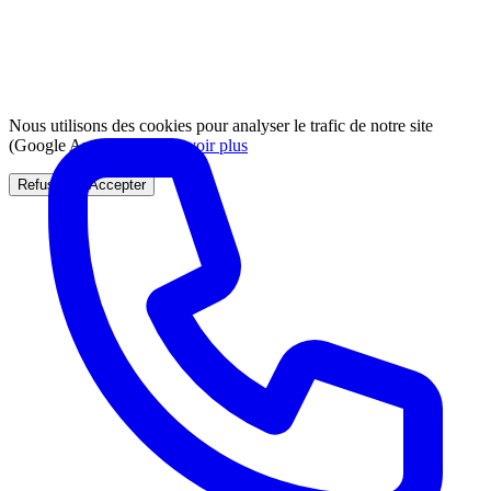
Nous utilisons des cookies pour analyser le trafic de notre site
(Google Analytics).
En savoir plus
Refuser
Accepter