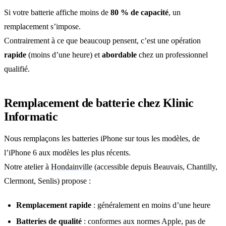
Si votre batterie affiche moins de
80 % de capacité
, un
remplacement s’impose.
Contrairement à ce que beaucoup pensent, c’est une opération
rapide
(moins d’une heure) et
abordable
chez un professionnel
qualifié.
Remplacement de batterie chez Klinic
Informatic
Nous remplaçons les batteries iPhone sur tous les modèles, de
l’iPhone 6 aux modèles les plus récents.
Notre atelier à
Hondainville
(accessible depuis Beauvais, Chantilly,
Clermont, Senlis) propose :
Remplacement rapide
: généralement en moins d’une heure
Batteries de qualité
: conformes aux normes Apple, pas de