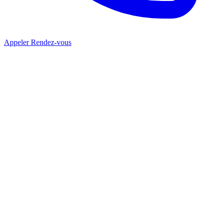
Appeler
Rendez-vous