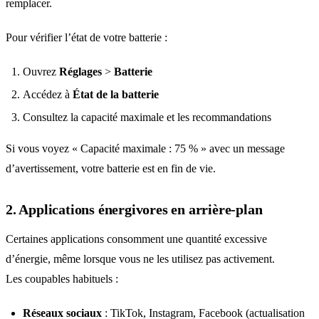
remplacer.
Pour vérifier l’état de votre batterie :
Ouvrez
Réglages
>
Batterie
Accédez à
État de la batterie
Consultez la capacité maximale et les recommandations
Si vous voyez « Capacité maximale : 75 % » avec un message
d’avertissement, votre batterie est en fin de vie.
2. Applications énergivores en arrière-plan
Certaines applications consomment une quantité excessive
d’énergie, même lorsque vous ne les utilisez pas activement.
Les coupables habituels :
Réseaux sociaux
: TikTok, Instagram, Facebook (actualisation