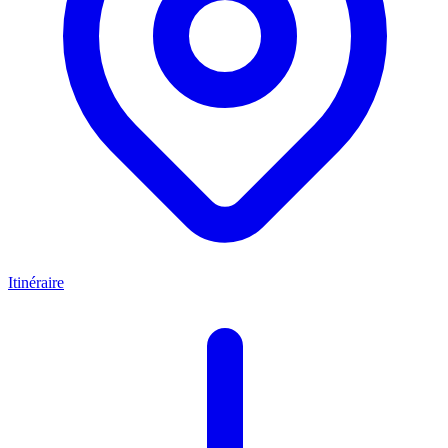
Itinéraire