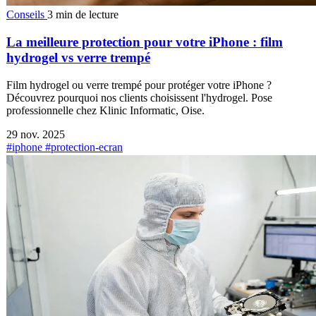
Conseils
3 min de lecture
La meilleure protection pour votre iPhone : film
hydrogel vs verre trempé
Film hydrogel ou verre trempé pour protéger votre iPhone ?
Découvrez pourquoi nos clients choisissent l'hydrogel. Pose
professionnelle chez Klinic Informatic, Oise.
29 nov. 2025
#iphone
#protection-ecran