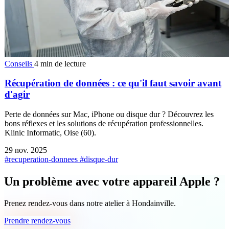
Conseils
4 min de lecture
Récupération de données : ce qu'il faut savoir avant
d'agir
Perte de données sur Mac, iPhone ou disque dur ? Découvrez les
bons réflexes et les solutions de récupération professionnelles.
Klinic Informatic, Oise (60).
29 nov. 2025
#recuperation-donnees
#disque-dur
Un problème avec votre appareil Apple ?
Prenez rendez-vous dans notre atelier à Hondainville.
Prendre rendez-vous