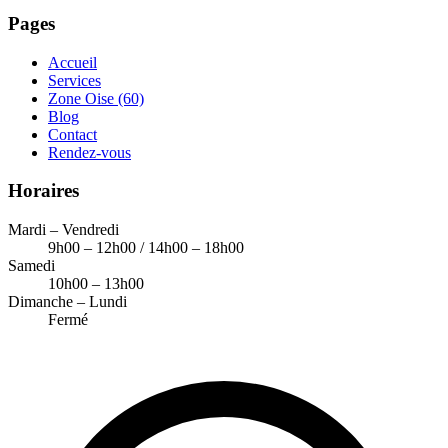
Pages
Accueil
Services
Zone Oise (60)
Blog
Contact
Rendez-vous
Horaires
Mardi – Vendredi
9h00 – 12h00 / 14h00 – 18h00
Samedi
10h00 – 13h00
Dimanche – Lundi
Fermé