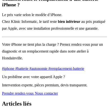
iPhone ?
Le prix varie selon le modèle d’iPhone.
Chez Klinic Informatic, le tarif reste
bien inférieur
au prix pratiqué
par Apple, avec une installation professionnelle et une garantie.
Votre iPhone ne tient plus la charge ?
Prenez rendez-vous
pour un
diagnostic et un remplacement rapide dans notre atelier à
Hondainville.
#iphone
#batterie
#autonomie
#remplacement-batterie
Un problème avec votre appareil Apple ?
Intervention experte, pièces premium, devis transparent.
Prendre rendez-vous
Nous contacter
Articles liés