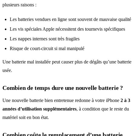
plusieurs raisons :
Les batteries vendues en ligne sont souvent de mauvaise qualité
Les vis spéciales Apple nécessitent des tournevis spécifiques
Les nappes internes sont très fragiles
Risque de court-circuit si mal manipulé
Une batterie mal installée peut causer plus de dégâts qu’une batterie
usée.
Combien de temps dure une nouvelle batterie ?
Une nouvelle batterie bien entretenue redonne à votre iPhone
2 à 3
années d’utilisation supplémentaires
, à condition que le reste du
matériel soit en bon état.
Combien coûte le remplacement d’une batterie