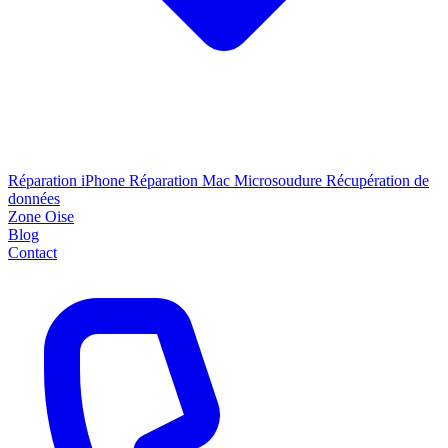
Réparation iPhone
Réparation Mac
Microsoudure
Récupération de
données
Zone Oise
Blog
Contact