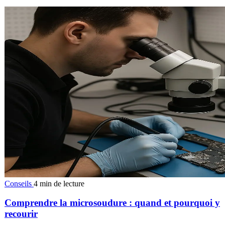
Conseils
4 min de lecture
Comprendre la microsoudure : quand et pourquoi y
recourir