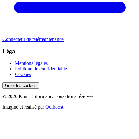
Connecteur de télémaintenance
Légal
Mentions légales
Politique de confidentialité
Cookies
Gérer les cookies
© 2026 Klinic Informatic. Tous droits réservés.
Imaginé et réalisé par
Quiboost