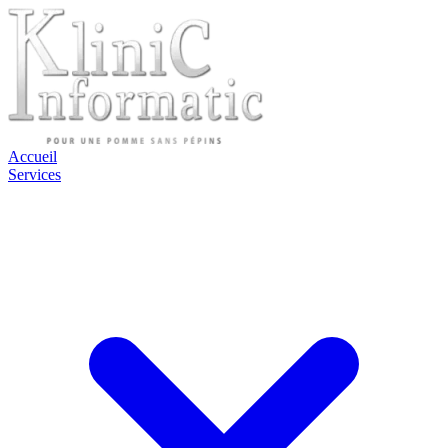
Accueil
Services