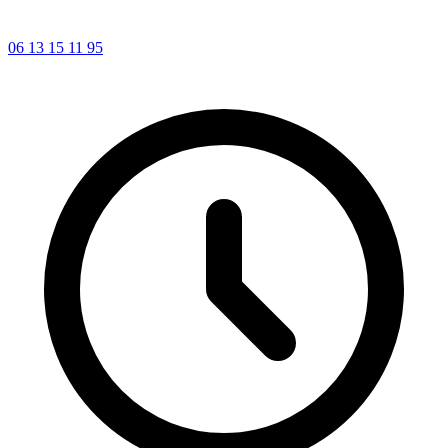
06 13 15 11 95