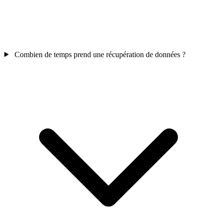
Combien de temps prend une récupération de données ?