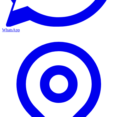
WhatsApp