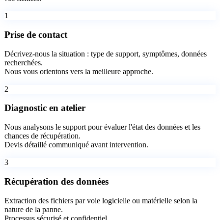
1
Prise de contact
Décrivez-nous la situation : type de support, symptômes, données
recherchées.
Nous vous orientons vers la meilleure approche.
2
Diagnostic en atelier
Nous analysons le support pour évaluer l'état des données et les
chances de récupération.
Devis détaillé communiqué avant intervention.
3
Récupération des données
Extraction des fichiers par voie logicielle ou matérielle selon la
nature de la panne.
Processus sécurisé et confidentiel.