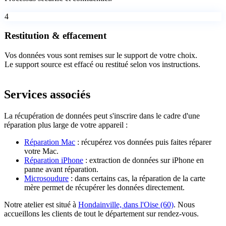
4
Restitution & effacement
Vos données vous sont remises sur le support de votre choix.
Le support source est effacé ou restitué selon vos instructions.
Services associés
La récupération de données peut s'inscrire dans le cadre d'une
réparation plus large de votre appareil :
Réparation Mac
: récupérez vos données puis faites réparer
votre Mac.
Réparation iPhone
: extraction de données sur iPhone en
panne avant réparation.
Microsoudure
: dans certains cas, la réparation de la carte
mère permet de récupérer les données directement.
Notre atelier est situé à
Hondainville, dans l'Oise (60)
. Nous
accueillons les clients de tout le département sur rendez-vous.