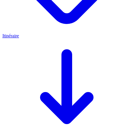
Itinéraire