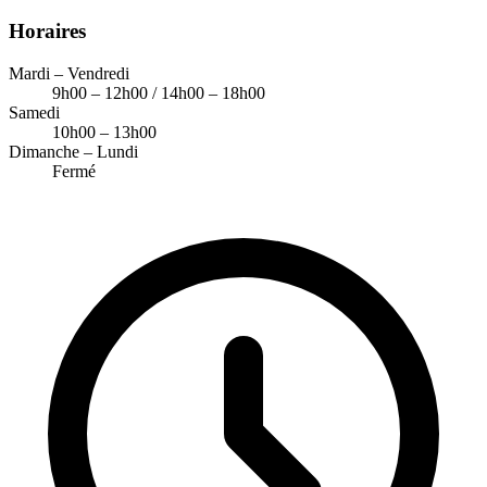
Horaires
Mardi – Vendredi
9h00 – 12h00 / 14h00 – 18h00
Samedi
10h00 – 13h00
Dimanche – Lundi
Fermé