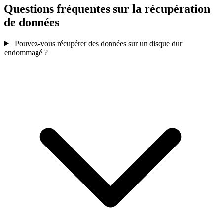
Questions fréquentes sur la récupération
de données
Pouvez-vous récupérer des données sur un disque dur
endommagé ?