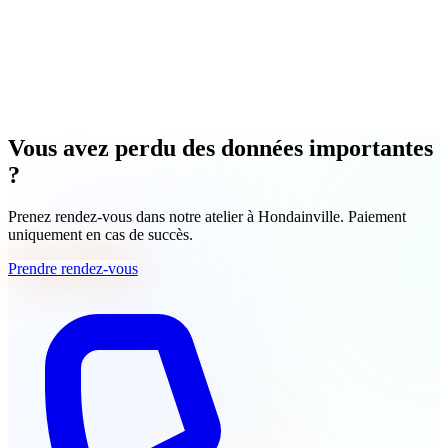
Vous avez perdu des données importantes
?
Prenez rendez-vous dans notre atelier à Hondainville. Paiement
uniquement en cas de succès.
Prendre rendez-vous