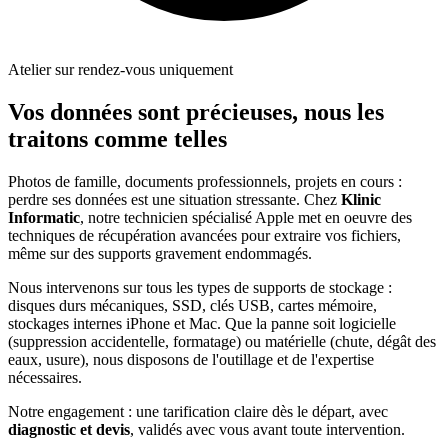
Atelier sur rendez-vous uniquement
Vos données sont précieuses, nous les
traitons comme telles
Photos de famille, documents professionnels, projets en cours :
perdre ses données est une situation stressante. Chez
Klinic
Informatic
, notre technicien spécialisé Apple met en oeuvre des
techniques de récupération avancées pour extraire vos fichiers,
même sur des supports gravement endommagés.
Nous intervenons sur tous les types de supports de stockage :
disques durs mécaniques, SSD, clés USB, cartes mémoire,
stockages internes iPhone et Mac. Que la panne soit logicielle
(suppression accidentelle, formatage) ou matérielle (chute, dégât des
eaux, usure), nous disposons de l'outillage et de l'expertise
nécessaires.
Notre engagement : une tarification claire dès le départ, avec
diagnostic et devis
, validés avec vous avant toute intervention.