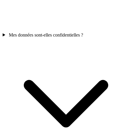
Mes données sont-elles confidentielles ?