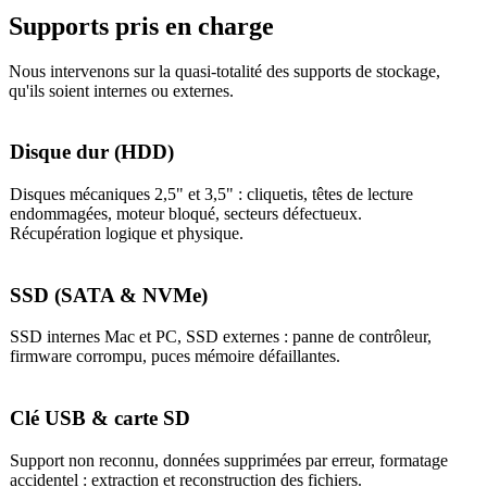
Supports pris en charge
Nous intervenons sur la quasi-totalité des supports de stockage,
qu'ils soient internes ou externes.
Disque dur (HDD)
Disques mécaniques 2,5" et 3,5" : cliquetis, têtes de lecture
endommagées, moteur bloqué, secteurs défectueux.
Récupération logique et physique.
SSD (SATA & NVMe)
SSD internes Mac et PC, SSD externes : panne de contrôleur,
firmware corrompu, puces mémoire défaillantes.
Clé USB & carte SD
Support non reconnu, données supprimées par erreur, formatage
accidentel : extraction et reconstruction des fichiers.