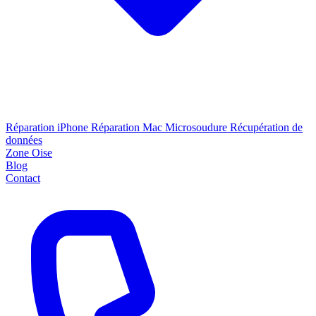
Réparation iPhone
Réparation Mac
Microsoudure
Récupération de
données
Zone Oise
Blog
Contact