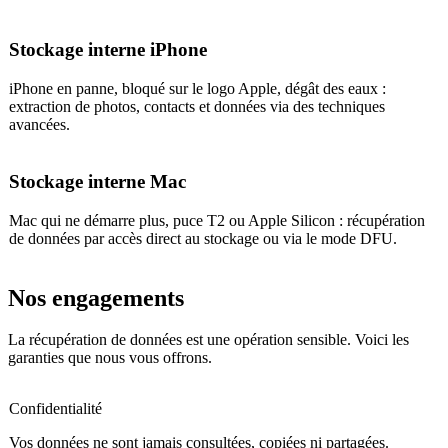
Stockage interne iPhone
iPhone en panne, bloqué sur le logo Apple, dégât des eaux :
extraction de photos, contacts et données via des techniques
avancées.
Stockage interne Mac
Mac qui ne démarre plus, puce T2 ou Apple Silicon : récupération
de données par accès direct au stockage ou via le mode DFU.
Nos engagements
La récupération de données est une opération sensible. Voici les
garanties que nous vous offrons.
Confidentialité
Vos données ne sont jamais consultées, copiées ni partagées.