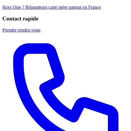
Hors Oise ? Réparateurs carte mère partout en France
Contact rapide
Prendre rendez-vous