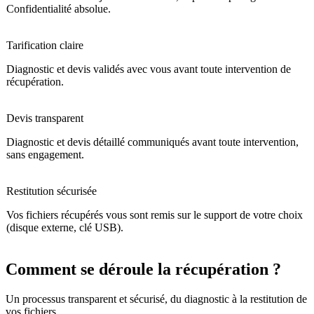
Confidentialité absolue.
Tarification claire
Diagnostic et devis validés avec vous avant toute intervention de
récupération.
Devis transparent
Diagnostic et devis détaillé communiqués avant toute intervention,
sans engagement.
Restitution sécurisée
Vos fichiers récupérés vous sont remis sur le support de votre choix
(disque externe, clé USB).
Comment se déroule la récupération ?
Un processus transparent et sécurisé, du diagnostic à la restitution de
vos fichiers.