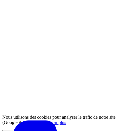
Nous utilisons des cookies pour analyser le trafic de notre site
(Google Analytics).
En savoir plus