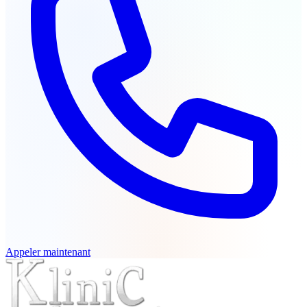
Appeler maintenant