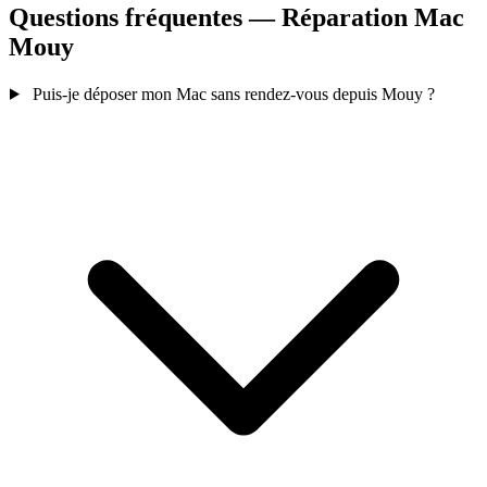
Questions fréquentes — Réparation Mac
Mouy
Puis-je déposer mon Mac sans rendez-vous depuis Mouy ?