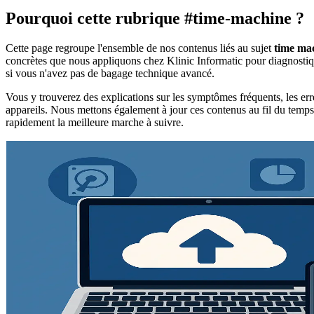
Pourquoi cette rubrique #time-machine ?
Cette page regroupe l'ensemble de nos contenus liés au sujet
time ma
concrètes que nous appliquons chez Klinic Informatic pour diagnostique
si vous n'avez pas de bagage technique avancé.
Vous y trouverez des explications sur les symptômes fréquents, les erre
appareils. Nous mettons également à jour ces contenus au fil du temps p
rapidement la meilleure marche à suivre.