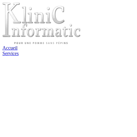
Accueil
Services