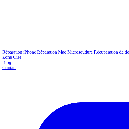
Réparation iPhone
Réparation Mac
Microsoudure
Récupération de d
Zone Oise
Blog
Contact