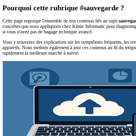
Pourquoi cette rubrique #sauvegarde ?
Cette page regroupe l'ensemble de nos contenus liés au sujet
sauvega
concrètes que nous appliquons chez Klinic Informatic pour diagnostique
si vous n'avez pas de bagage technique avancé.
Vous y trouverez des explications sur les symptômes fréquents, les erre
appareils. Nous mettons également à jour ces contenus au fil du temps p
rapidement la meilleure marche à suivre.