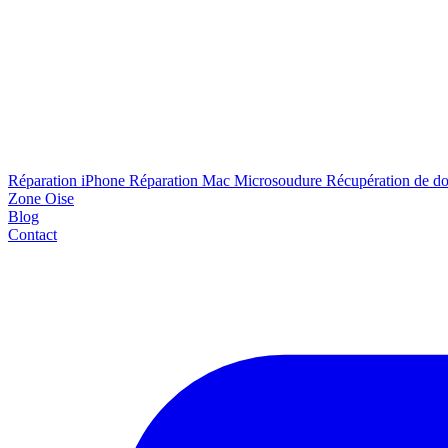
Réparation iPhone
Réparation Mac
Microsoudure
Récupération de d
Zone Oise
Blog
Contact