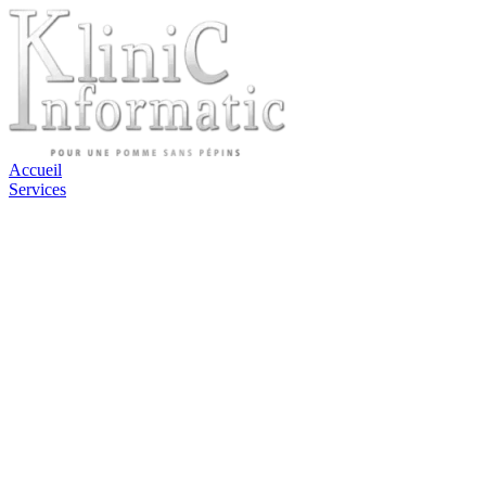
Accueil
Services