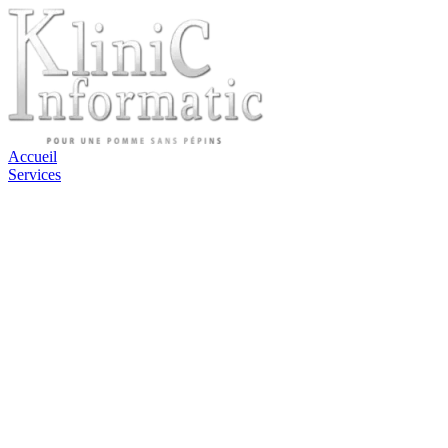
Accueil
Services