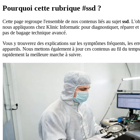
Pourquoi cette rubrique #ssd ?
Cette page regroupe l'ensemble de nos contenus liés au sujet
ssd
. L'o
nous appliquons chez Klinic Informatic pour diagnostiquer, réparer et 
pas de bagage technique avancé.
Vous y trouverez des explications sur les symptômes fréquents, les erre
appareils. Nous mettons également à jour ces contenus au fil du temps p
rapidement la meilleure marche à suivre.