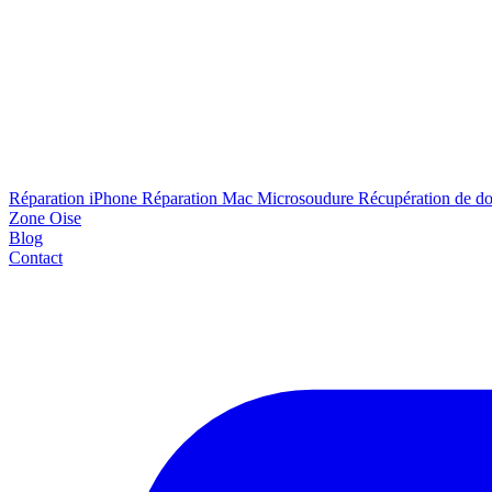
Réparation iPhone
Réparation Mac
Microsoudure
Récupération de d
Zone Oise
Blog
Contact