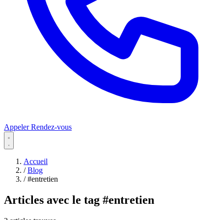
Appeler
Rendez-vous
Accueil
/
Blog
/
#entretien
Articles avec le tag
#entretien