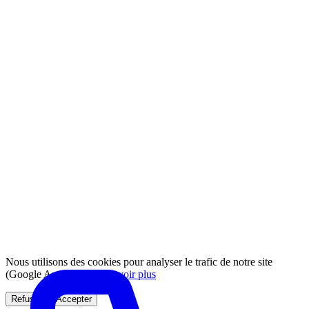
Nous utilisons des cookies pour analyser le trafic de notre site
(Google Analytics).
En savoir plus
Refuser
Accepter