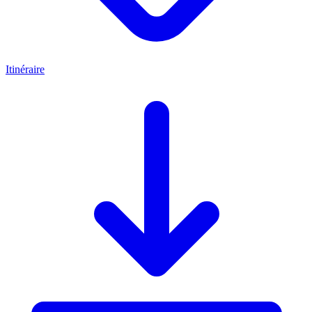
Itinéraire