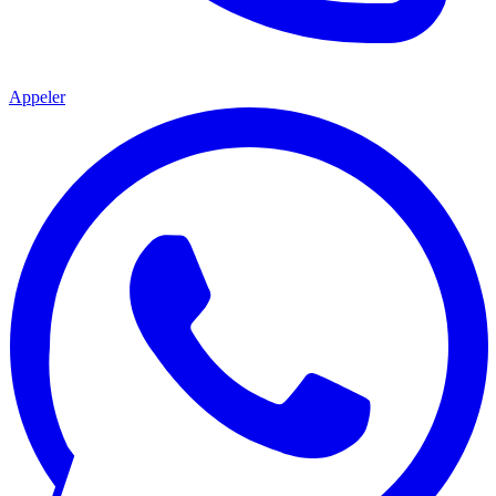
Appeler