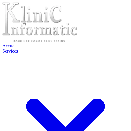
Accueil
Services