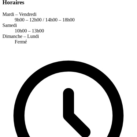
Horaires
Mardi – Vendredi
9h00 – 12h00 / 14h00 – 18h00
Samedi
10h00 – 13h00
Dimanche – Lundi
Fermé