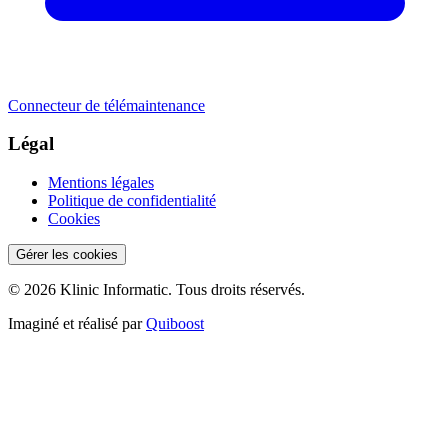
Connecteur de télémaintenance
Légal
Mentions légales
Politique de confidentialité
Cookies
Gérer les cookies
© 2026 Klinic Informatic. Tous droits réservés.
Imaginé et réalisé par
Quiboost