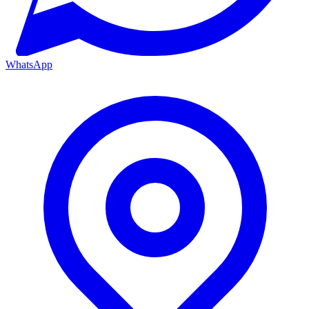
WhatsApp