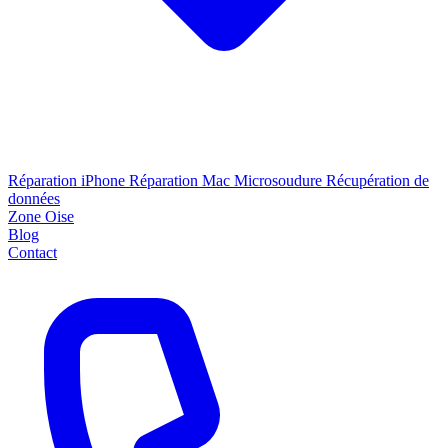
Réparation iPhone
Réparation Mac
Microsoudure
Récupération de
données
Zone Oise
Blog
Contact