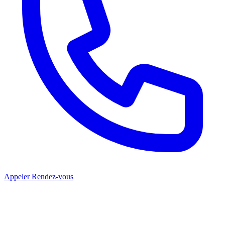
Appeler
Rendez-vous