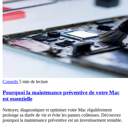
Conseils
5 min de lecture
Pourquoi la maintenance préventive de votre Mac
est essentielle
Nettoyer, diagnostiquer et optimiser votre Mac régulièrement
prolonge sa durée de vie et évite les pannes coûteuses. Découvrez
pourquoi la maintenance préventive est un investissement rentable.