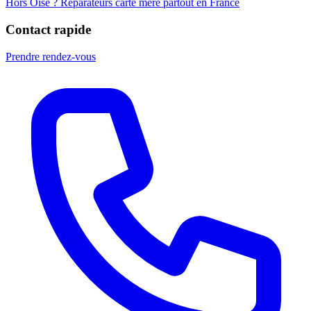
Hors Oise ? Réparateurs carte mère partout en France
Contact rapide
Prendre rendez-vous