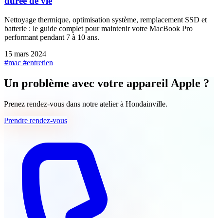
durée de vie
Nettoyage thermique, optimisation système, remplacement SSD et
batterie : le guide complet pour maintenir votre MacBook Pro
performant pendant 7 à 10 ans.
15 mars 2024
#mac
#entretien
Un problème avec votre appareil Apple ?
Prenez rendez-vous dans notre atelier à Hondainville.
Prendre rendez-vous