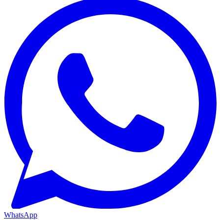
WhatsApp