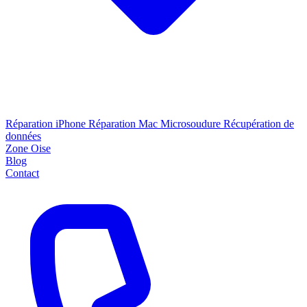
Réparation iPhone
Réparation Mac
Microsoudure
Récupération de
données
Zone Oise
Blog
Contact