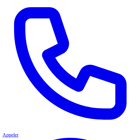
Appeler