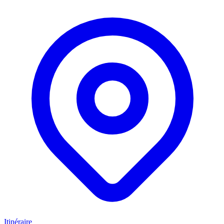
Itinéraire