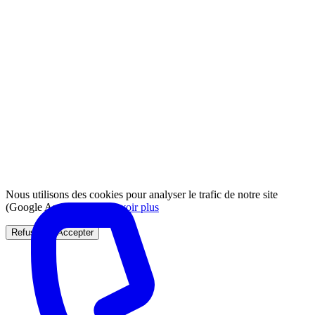
Nous utilisons des cookies pour analyser le trafic de notre site
(Google Analytics).
En savoir plus
Refuser
Accepter