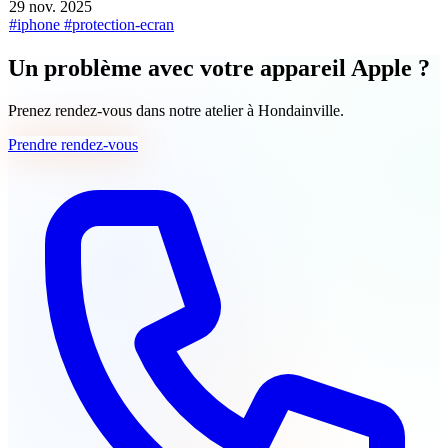
29 nov. 2025
#iphone
#protection-ecran
Un problème avec votre appareil Apple ?
Prenez rendez-vous dans notre atelier à Hondainville.
Prendre rendez-vous