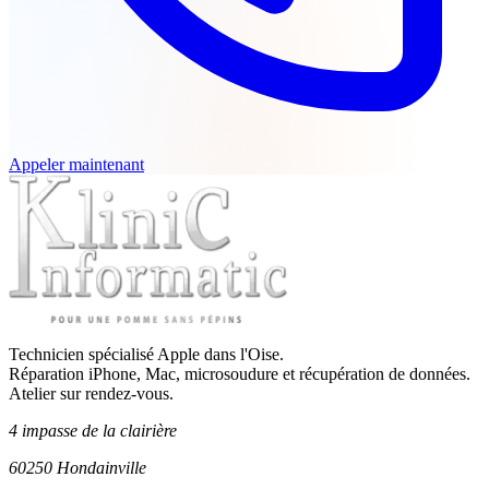
Appeler maintenant
Technicien spécialisé Apple dans l'Oise.
Réparation iPhone, Mac, microsoudure et récupération de données.
Atelier sur rendez-vous.
4 impasse de la clairière
60250 Hondainville