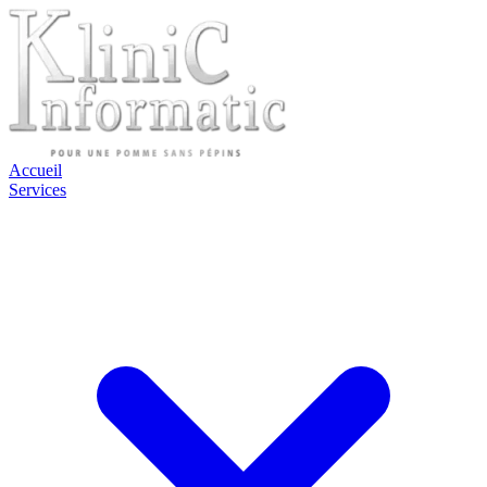
Accueil
Services