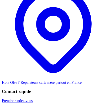
Hors Oise ? Réparateurs carte mère partout en France
Contact rapide
Prendre rendez-vous