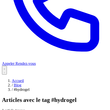
Appeler
Rendez-vous
Accueil
/
Blog
/
#hydrogel
Articles avec le tag
#hydrogel