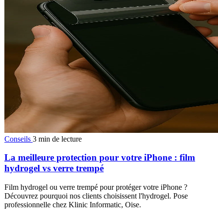
Conseils
3 min de lecture
La meilleure protection pour votre iPhone : film
hydrogel vs verre trempé
Film hydrogel ou verre trempé pour protéger votre iPhone ?
Découvrez pourquoi nos clients choisissent l'hydrogel. Pose
professionnelle chez Klinic Informatic, Oise.