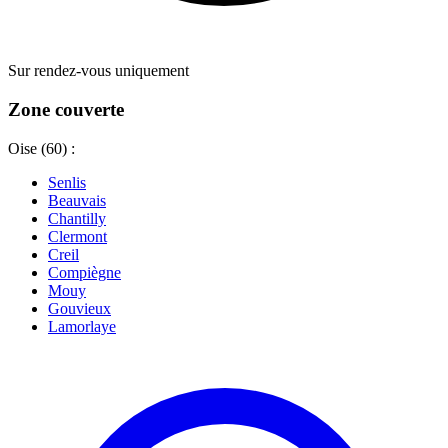
Sur rendez-vous uniquement
Zone couverte
Oise (60) :
Senlis
Beauvais
Chantilly
Clermont
Creil
Compiègne
Mouy
Gouvieux
Lamorlaye