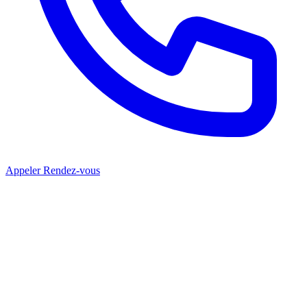
Appeler
Rendez-vous