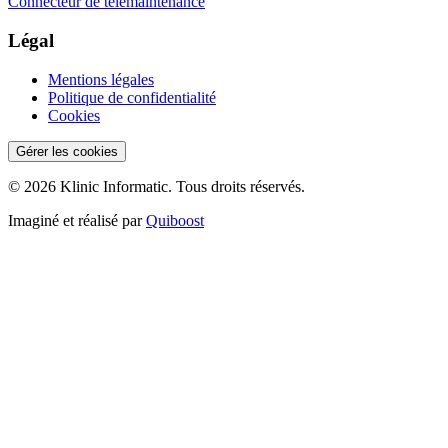
Connecteur de télémaintenance
Légal
Mentions légales
Politique de confidentialité
Cookies
Gérer les cookies
© 2026 Klinic Informatic. Tous droits réservés.
Imaginé et réalisé par
Quiboost