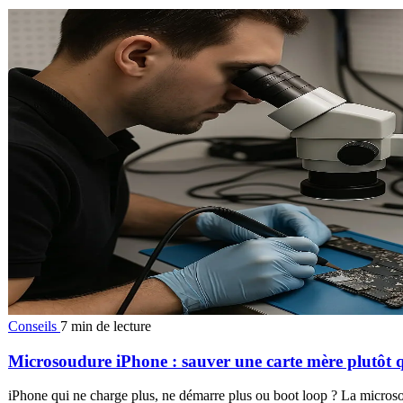
Conseils
7 min de lecture
Microsoudure iPhone : sauver une carte mère plutôt 
iPhone qui ne charge plus, ne démarre plus ou boot loop ? La microsou