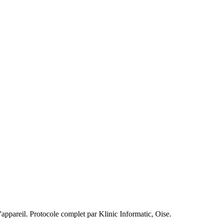
appareil. Protocole complet par Klinic Informatic, Oise.