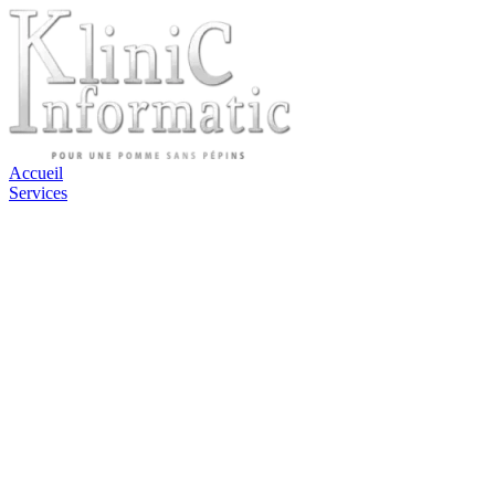
Accueil
Services