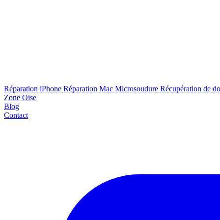
Réparation iPhone
Réparation Mac
Microsoudure
Récupération de d
Zone Oise
Blog
Contact